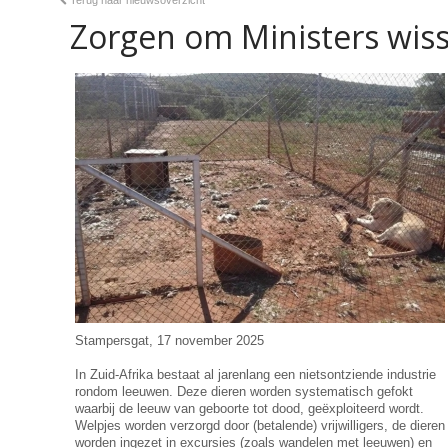
Terug naar nieuwsoverzicht
Zorgen om Ministers wisse
Stampersgat, 17 november 2025
In Zuid-Afrika bestaat al jarenlang een nietsontziende industrie
rondom leeuwen. Deze dieren worden systematisch gefokt
waarbij de leeuw van geboorte tot dood, geëxploiteerd wordt.
Welpjes worden verzorgd door (betalende) vrijwilligers, de dieren
worden ingezet in excursies (zoals wandelen met leeuwen) en